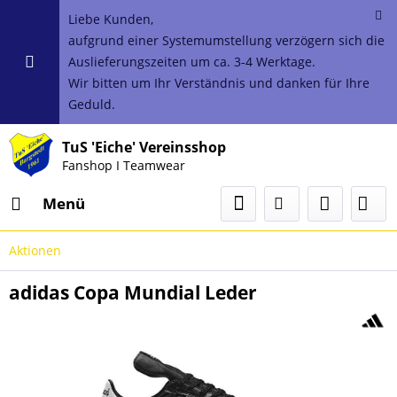
Liebe Kunden,
aufgrund einer Systemumstellung verzögern sich die
Auslieferungszeiten um ca. 3-4 Werktage.
Wir bitten um Ihr Verständnis und danken für Ihre
Geduld.
TuS 'Eiche' Vereinsshop
Fanshop I Teamwear
Menü
Aktionen
adidas Copa Mundial Leder