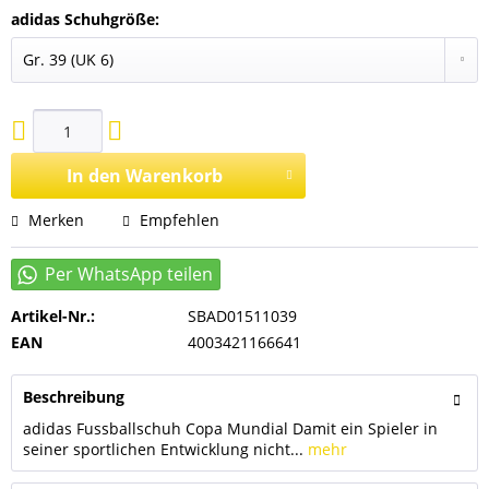
adidas Schuhgröße:
In den
Warenkorb
Merken
Empfehlen
Artikel-Nr.:
SBAD01511039
EAN
4003421166641
Beschreibung
adidas Fussballschuh Copa Mundial Damit ein Spieler in
seiner sportlichen Entwicklung nicht...
mehr