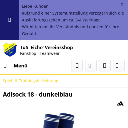
Liebe Kunden,
aufgrund einer Systemumstellung verzögern sich die
Auslieferungszeiten um ca. 3-4 Werktage.
Wir bitten um Ihr Verständnis und danken für Ihre
Geduld.
TuS 'Eiche' Vereinsshop
Fanshop I Teamwear
Menü
Spiel- & Trainingsbekleidung
Adisock 18 - dunkelblau