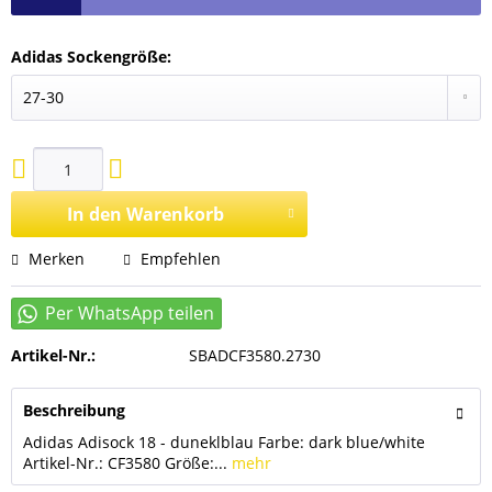
Adidas Sockengröße:
In den
Warenkorb
Merken
Empfehlen
Artikel-Nr.:
SBADCF3580.2730
Beschreibung
Adidas Adisock 18 - duneklblau Farbe: dark blue/white
Artikel-Nr.: CF3580 Größe:...
mehr