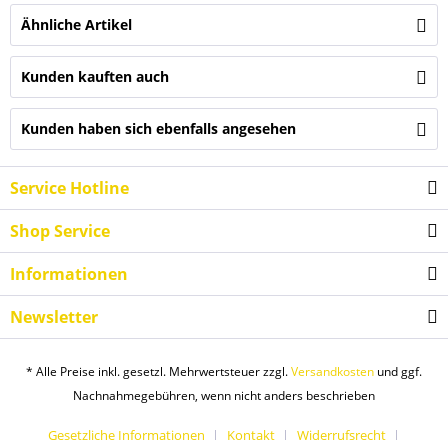
Ähnliche Artikel
Kunden kauften auch
Kunden haben sich ebenfalls angesehen
Service Hotline
Shop Service
Informationen
Newsletter
* Alle Preise inkl. gesetzl. Mehrwertsteuer zzgl.
Versandkosten
und ggf.
Nachnahmegebühren, wenn nicht anders beschrieben
Gesetzliche Informationen
Kontakt
Widerrufsrecht