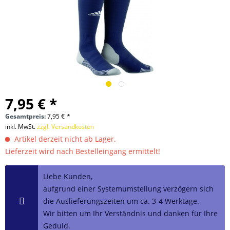
7,95 € *
Gesamtpreis:
7,95
€
*
inkl. MwSt.
zzgl. Versandkosten
Artikel derzeit nicht ab Lager.
Lieferzeit wird nach Bestelleingang ermittelt!
Liebe Kunden,
aufgrund einer Systemumstellung verzögern sich
die Auslieferungszeiten um ca. 3-4 Werktage.
Wir bitten um Ihr Verständnis und danken für Ihre
Geduld.