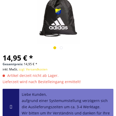
14,95 € *
Gesamtpreis:
14,95
€
*
inkl. MwSt.
zzgl. Versandkosten
Artikel derzeit nicht ab Lager.
Lieferzeit wird nach Bestelleingang ermittelt!
Liebe Kunden,
aufgrund einer Systemumstellung verzögern sich
die Auslieferungszeiten um ca. 3-4 Werktage.
Wir bitten um Ihr Verständnis und danken für Ihre