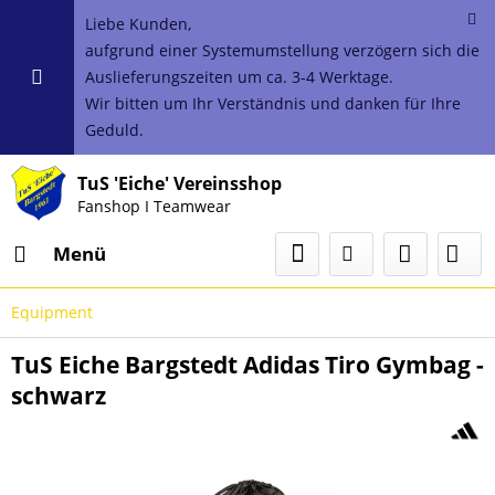
Liebe Kunden,
aufgrund einer Systemumstellung verzögern sich die
Auslieferungszeiten um ca. 3-4 Werktage.
Wir bitten um Ihr Verständnis und danken für Ihre
Geduld.
TuS 'Eiche' Vereinsshop
Fanshop I Teamwear
Menü
Equipment
TuS Eiche Bargstedt Adidas Tiro Gymbag -
schwarz